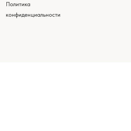
Политика
конфиденциальности