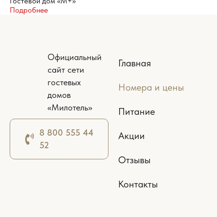
Гостевой дом «М+»
Подробнее
Официальный
Главная
сайт сети
гостевых
Номера и цены
домов
«Милотель»
Питание
8 800 555 44
Акции
52
Отзывы
Контакты