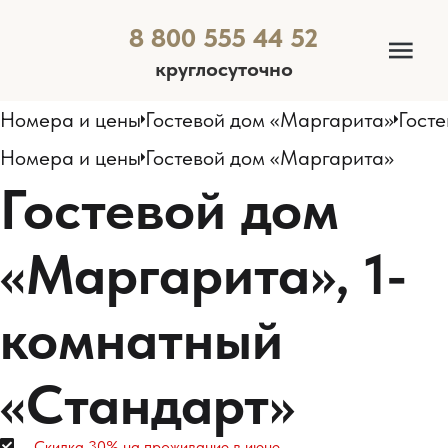
8 800 555 44 52
круглосуточно
Номера и цены
Гостевой дом «Маргарита»
Номера и цены
Гостевой дом «Маргарита»
Гостевой дом
«Маргарита», 1-
комнатный
«Стандарт»
Скидка 30% на проживание в июне