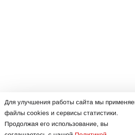
Для улучшения работы сайта мы применя
файлы cookies и сервисы статистики.
Продолжая его использование, вы
соглашаетесь с нашей
Политикой