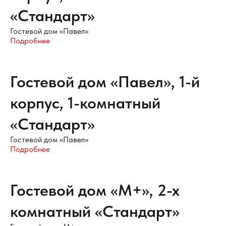
«Стандарт»
Гостевой дом «Павел»
Подробнее
Гостевой дом «Павел», 1-й
корпус, 1-комнатный
«Стандарт»
Гостевой дом «Павел»
Подробнее
Гостевой дом «М+», 2-х
комнатный «Стандарт»