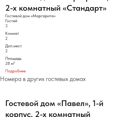
2-х комнатный «Cтандарт»
Гостевой дом «Маргарита»
Гостей
3
Комнат
2
Доп.мест
2
Площадь
28 м²
Подробнее
Номера в других гостевых домах
Гостевой дом «Павел», 1-й
корпус, 2-х комнатный