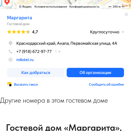
Другие номера в этом гостевом доме
Гостевой дом «Маргарита»,