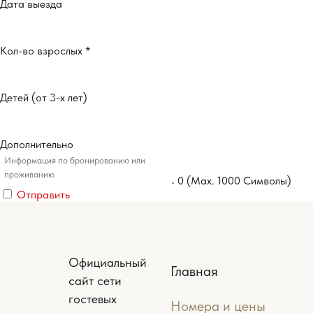
Дата выезда
Кол-во взрослых
*
Детей (от 3-х лет)
Дополнительно
0
(Max. 1000 Символы)
Отправить
Официальный
Главная
сайт сети
гостевых
Номера и цены