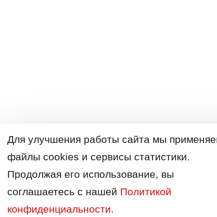
Для улучшения работы сайта мы применя
файлы cookies и сервисы статистики.
Продолжая его использование, вы
соглашаетесь с нашей
Политикой
конфиденциальности
.