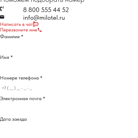
8 800 555 44 52
info@milotel.ru
Написать в чат
Перезвоните мне
Фамилия
*
Имя
*
Номере телефона
*
Электронная почта
*
Дата заезда