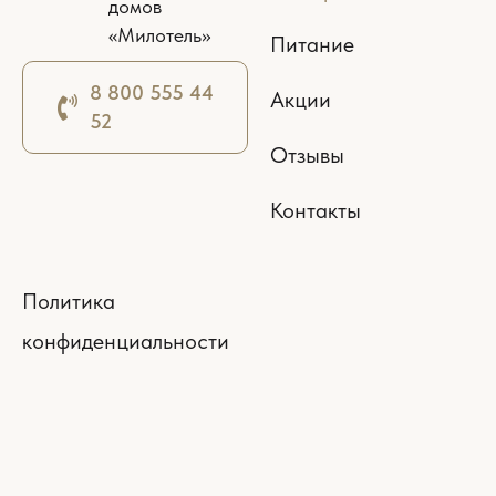
домов
«Милотель»
Питание
8 800 555 44
Акции
52
Отзывы
Контакты
Политика
конфиденциальности